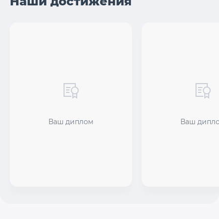
Наши достижения