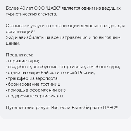
Более 40 лет ООО "ЦАВС" является одним из ведущих
туристических агентств.
Оказываем услуги по организации деловых поездок для
организаций!
Ж/д и авиабилеты на все направления и по выгодным
ценам.
Предлагаем:
• горящие туры;
• свадебные, автобусные, спортивные, лечебные туры;
• отдых на озере Байкал и по всей России;
• трансфер из аэропорта;
• бронирование гостиниц;
• помощь в оформлении виз;
• подарочные сертификаты.
Путешествие радует Вас, если Вы выбираете ЦАВС!!!