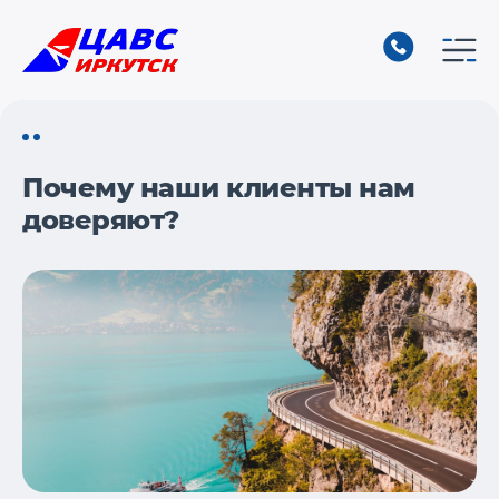
Почему наши клиенты нам
доверяют?