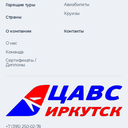
Авиабилеты
Горящие туры
Круизы
Страны
О компании
Контакты
О нас
Команда
Сертификаты /
Дипломы
+7 (395) 250-02-78