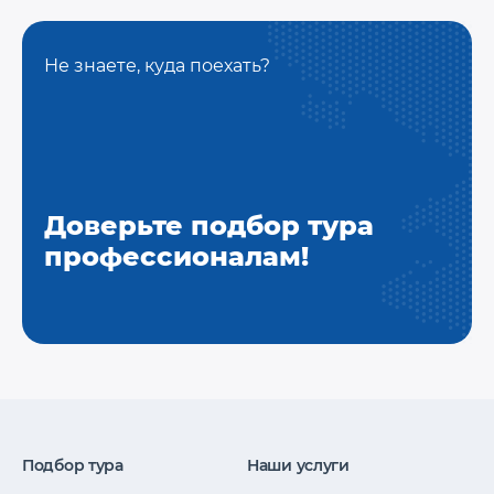
Не знаете, куда поехать?
Доверьте подбор тура
профессионалам!
Подбор тура
Наши услуги